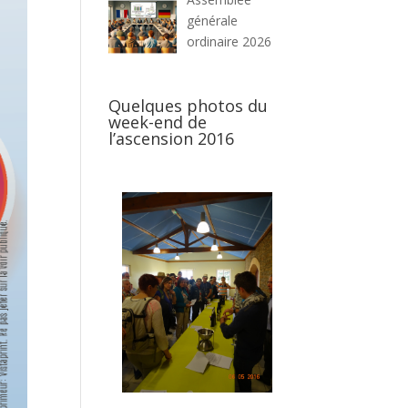
générale
ordinaire 2026
Quelques photos du
week-end de
l’ascension 2016