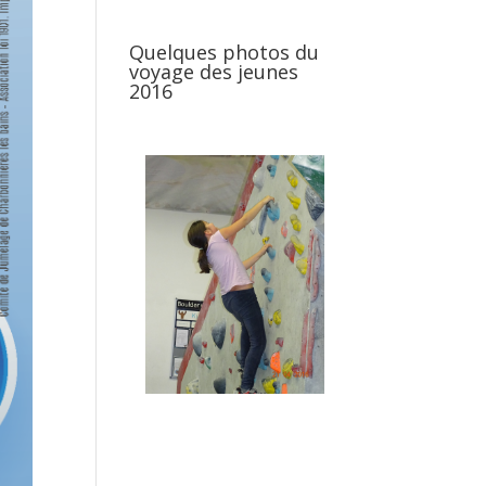
Quelques photos du
voyage des jeunes
2016