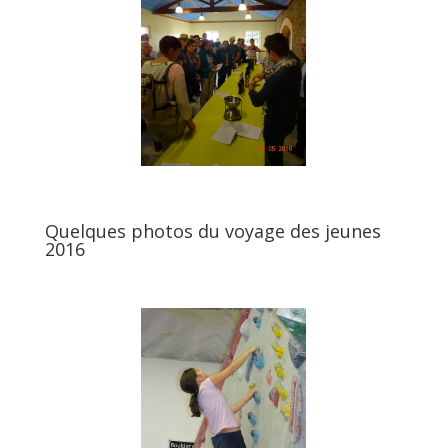
Quelques photos du voyage des jeunes
2016