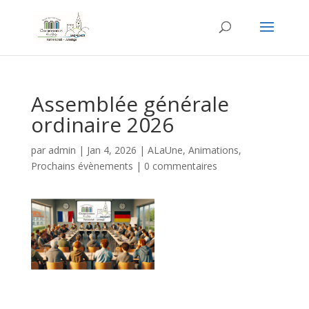
Assemblée générale
ordinaire 2026
par
admin
|
Jan 4, 2026
|
ALaUne
,
Animations
,
Prochains évènements
|
0 commentaires