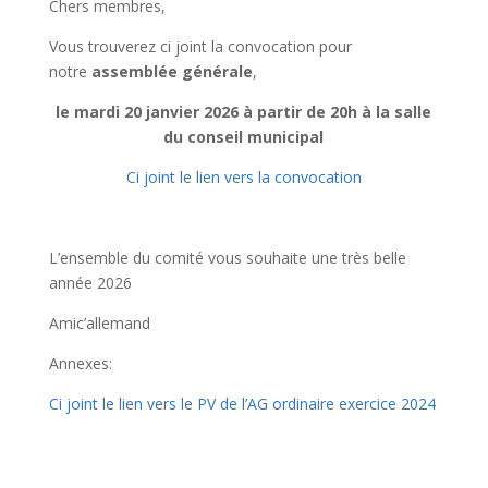
Chers membres,
Vous trouverez ci joint la convocation pour
notre
assemblée générale
,
le mardi 20 janvier 2026 à partir de 20h à la salle
du conseil municipal
Ci joint le lien vers la convocation
L’ensemble du comité vous souhaite une très belle
année 2026
Amic’allemand
Annexes:
Ci joint le lien vers le PV de l’AG ordinaire exercice 2024