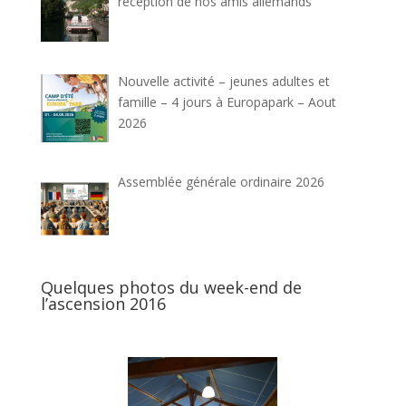
réception de nos amis allemands
Nouvelle activité – jeunes adultes et
famille – 4 jours à Europapark – Aout
2026
Assemblée générale ordinaire 2026
Quelques photos du week-end de
l’ascension 2016