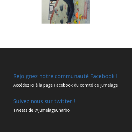
Rejoignez notre communauté Facebook !
Accédez
ici à la page Facebook
du comité de jumelage
Suivez nous sur twitter !
Tweets de @JumelageCharbo