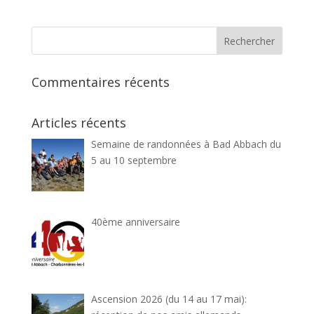
Commentaires récents
Articles récents
Semaine de randonnées à Bad Abbach du
5 au 10 septembre
40ème anniversaire
Ascension 2026 (du 14 au 17 mai):