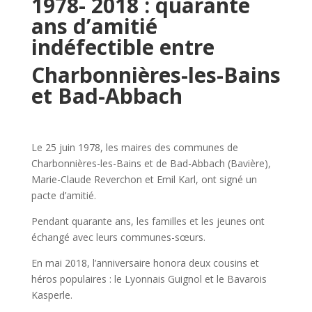
1978- 2018 : quarante
ans d’amitié
indéfectible entre
Charbonnières-les-Bains
et Bad-Abbach
Le 25 juin 1978, les maires des communes de
Charbonnières-les-Bains et de Bad-Abbach (Bavière),
Marie-Claude Reverchon et Emil Karl, ont signé un
pacte d’amitié.
Pendant quarante ans, les familles et les jeunes ont
échangé avec leurs communes-sœurs.
En mai 2018, l’anniversaire honora deux cousins et
héros populaires : le Lyonnais Guignol et le Bavarois
Kasperle.