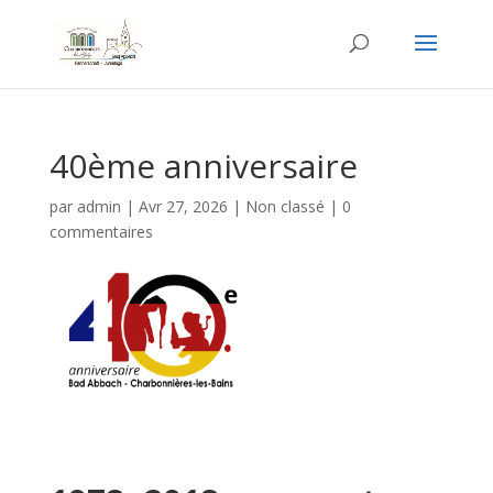
40ème anniversaire
par
admin
|
Avr 27, 2026
|
Non classé
|
0
commentaires