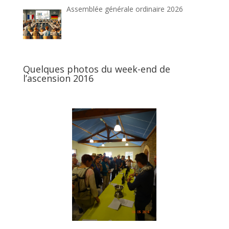
Assemblée générale ordinaire 2026
Quelques photos du week-end de
l’ascension 2016