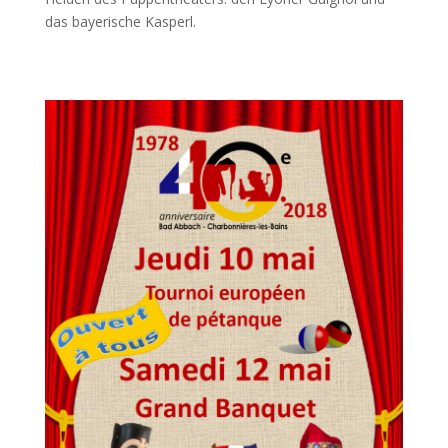
das bayerische Kasperl.