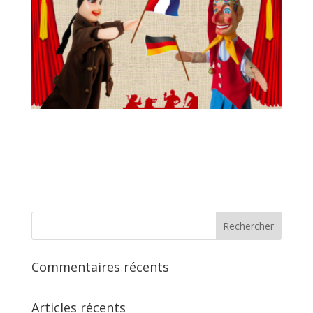
Commentaires récents
Articles récents