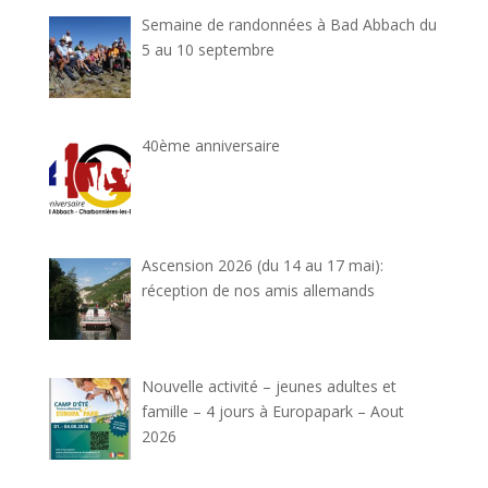
Semaine de randonnées à Bad Abbach du
5 au 10 septembre
40ème anniversaire
Ascension 2026 (du 14 au 17 mai):
réception de nos amis allemands
Nouvelle activité – jeunes adultes et
famille – 4 jours à Europapark – Aout
2026