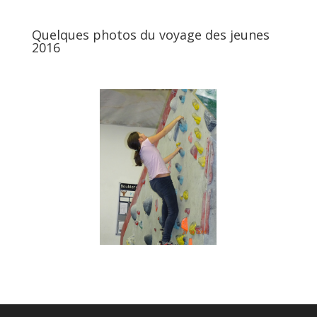
Quelques photos du voyage des jeunes
2016