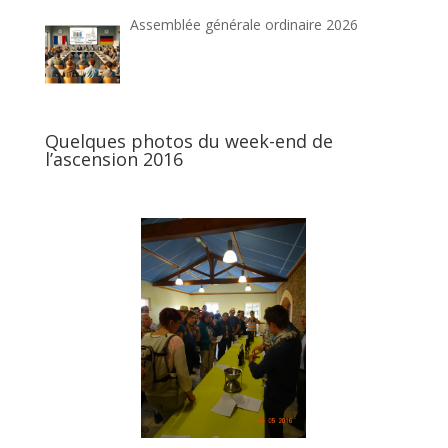
Assemblée générale ordinaire 2026
Quelques photos du week-end de
l’ascension 2016