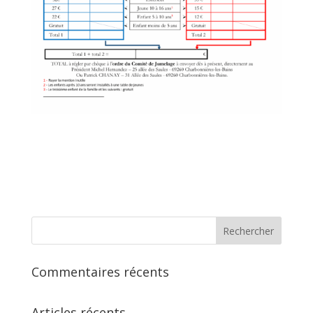
Commentaires récents
Articles récents