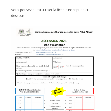
Vous pouvez aussi utiliser la fiche d’inscription ci
dessous :