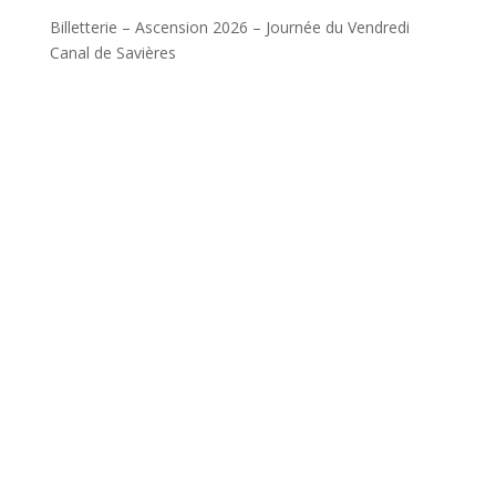
Billetterie – Ascension 2026 – Journée du Vendredi
Canal de Savières