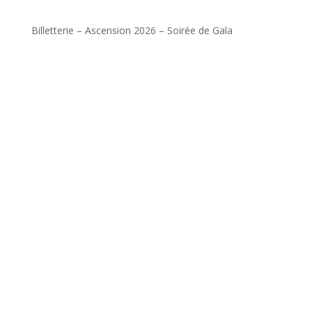
Billetterie – Ascension 2026 – Soirée de Gala