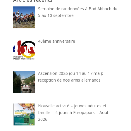
Semaine de randonnées à Bad Abbach du
5 au 10 septembre
40ème anniversaire
Ascension 2026 (du 14 au 17 mai):
réception de nos amis allemands
Nouvelle activité – jeunes adultes et
famille – 4 jours à Europapark – Aout
2026