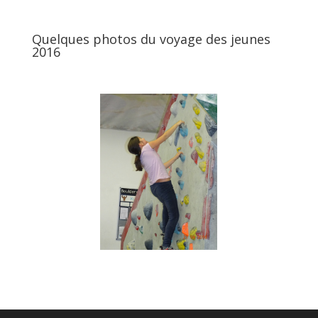
Quelques photos du voyage des jeunes
2016