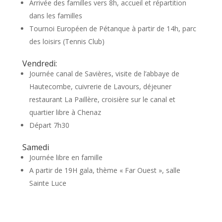
Arrivée des familles vers 8h, accueil et répartition
dans les familles
Tournoi Européen de Pétanque à partir de 14h, parc
des loisirs (Tennis Club)
Vendredi:
Journée canal de Savières, visite de l’abbaye de
Hautecombe, cuivrerie de Lavours, déjeuner
restaurant La Paillère, croisière sur le canal et
quartier libre à Chenaz
Départ 7h30
Samedi
Journée libre en famille
A partir de 19H gala, thème « Far Ouest », salle
Sainte Luce