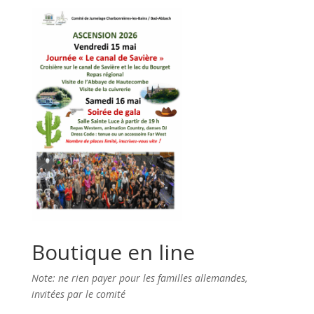
Boutique en line
Note: ne rien payer pour les familles allemandes,
invitées par le comité