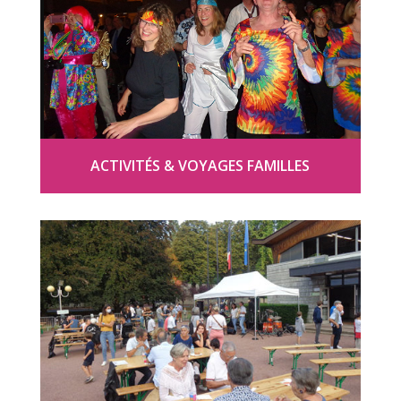
ACTIVITÉS & VOYAGES FAMILLES