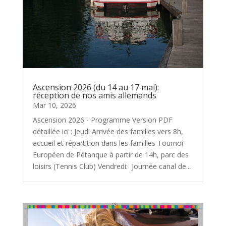
Ascension 2026 (du 14 au 17 mai):
réception de nos amis allemands
Mar 10, 2026
Ascension 2026 - Programme Version PDF
détaillée ici : Jeudi Arrivée des familles vers 8h,
accueil et répartition dans les familles Tournoi
Européen de Pétanque à partir de 14h, parc des
loisirs (Tennis Club) Vendredi: Journée canal de...