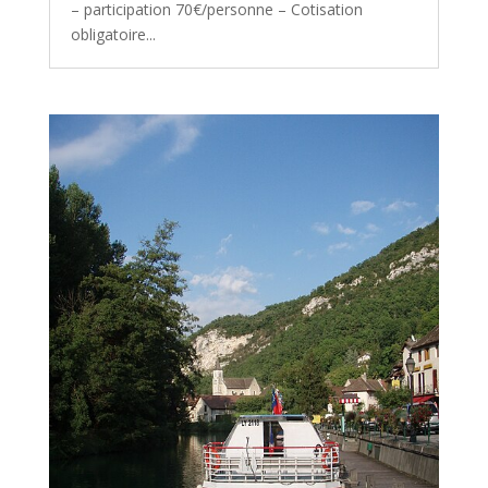
– participation 70€/personne – Cotisation
obligatoire...