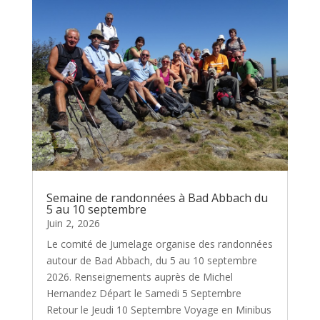
Semaine de randonnées à Bad Abbach du
5 au 10 septembre
Juin 2, 2026
Le comité de Jumelage organise des randonnées
autour de Bad Abbach, du 5 au 10 septembre
2026. Renseignements auprès de Michel
Hernandez Départ le Samedi 5 Septembre
Retour le Jeudi 10 Septembre Voyage en Minibus