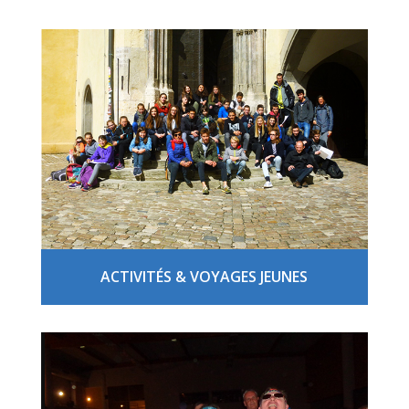
ACTIVITÉS & VOYAGES JEUNES