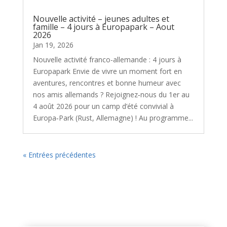
Nouvelle activité – jeunes adultes et
famille – 4 jours à Europapark – Aout
2026
Jan 19, 2026
Nouvelle activité franco-allemande : 4 jours à
Europapark Envie de vivre un moment fort en
aventures, rencontres et bonne humeur avec
nos amis allemands ? Rejoignez‑nous du 1er au
4 août 2026 pour un camp d’été convivial à
Europa‑Park (Rust, Allemagne) ! Au programme...
« Entrées précédentes