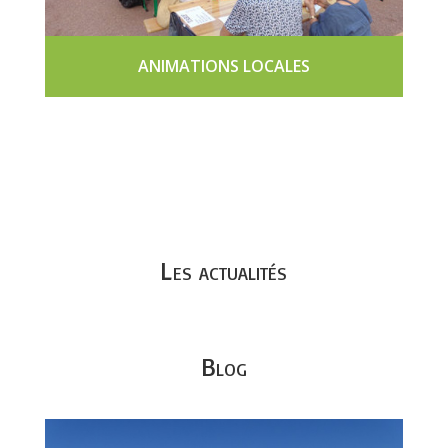
ANIMATIONS LOCALES
Les actualités
Blog