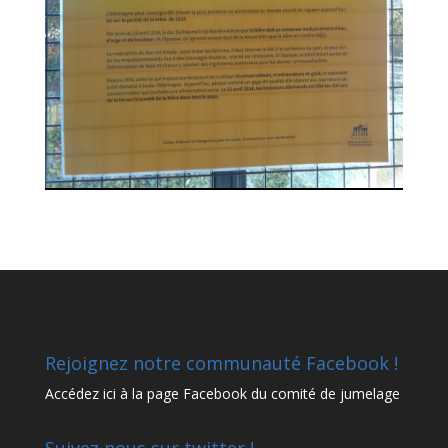
Rejoignez notre communauté Facebook !
Accédez
ici à la page Facebook
du comité de jumelage