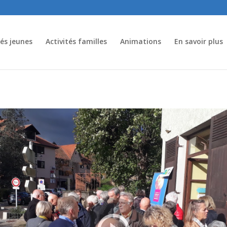
tés jeunes
Activités familles
Animations
En savoir plus