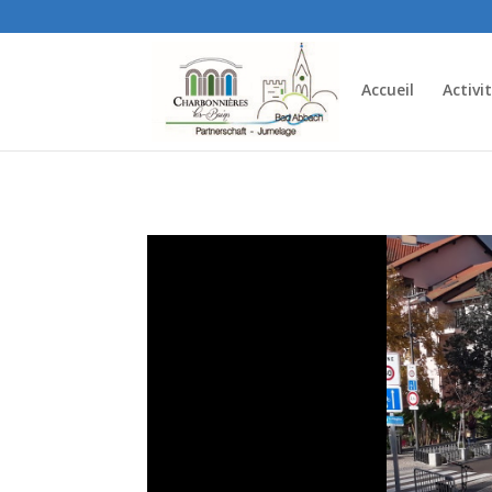
Accueil
Activi