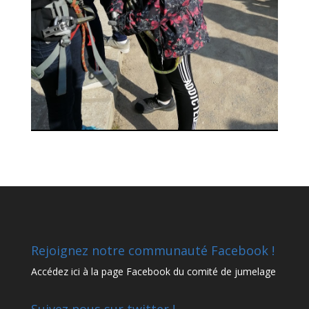
Rejoignez notre communauté Facebook !
Accédez
ici à la page Facebook
du comité de jumelage